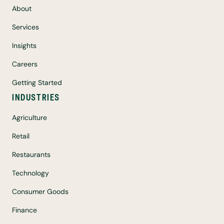
About
Services
Insights
Careers
Getting Started
INDUSTRIES
Agriculture
Retail
Restaurants
Technology
Consumer Goods
Finance