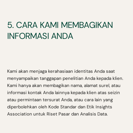
5. CARA KAMI MEMBAGIKAN
INFORMASI ANDA
Kami akan menjaga kerahasiaan identitas Anda saat
menyampaikan tanggapan penelitian Anda kepada klien.
Kami hanya akan membagikan nama, alamat surel, atau
informasi kontak Anda lainnya kepada klien atas seizin
atau permintaan tersurat Anda, atau cara lain yang
diperbolehkan oleh Kode Standar dan Etik Insights
Association untuk Riset Pasar dan Analisis Data.