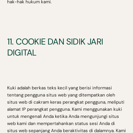
hak-hak hukum kami.
11. COOKIE DAN SIDIK JARI
DIGITAL
Kuki adalah berkas teks kecil yang berisi informasi
tentang pengguna situs web yang ditempatkan oleh
situs web di cakram keras perangkat pengguna, meliputi
alamat IP perangkat pengguna. Kami menggunakan kuki
untuk mengenali Anda ketika Anda mengunjungi situs
web kami dan mempertahankan status sesi Anda di
situs web sepanjang Anda beraktivitas di dalamnya. Kami