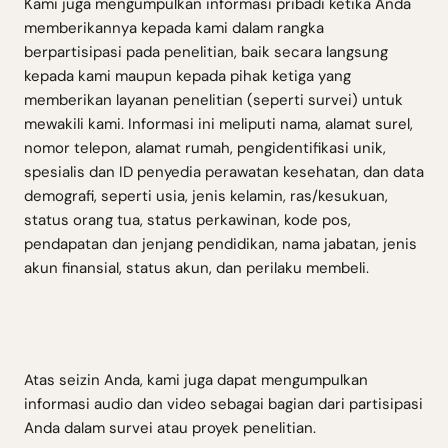
Kami juga mengumpulkan informasi pribadi ketika Anda
memberikannya kepada kami dalam rangka
berpartisipasi pada penelitian, baik secara langsung
kepada kami maupun kepada pihak ketiga yang
memberikan layanan penelitian (seperti survei) untuk
mewakili kami. Informasi ini meliputi nama, alamat surel,
nomor telepon, alamat rumah, pengidentifikasi unik,
spesialis dan ID penyedia perawatan kesehatan, dan data
demografi, seperti usia, jenis kelamin, ras/kesukuan,
status orang tua, status perkawinan, kode pos,
pendapatan dan jenjang pendidikan, nama jabatan, jenis
akun finansial, status akun, dan perilaku membeli.
Atas seizin Anda, kami juga dapat mengumpulkan
informasi audio dan video sebagai bagian dari partisipasi
Anda dalam survei atau proyek penelitian.