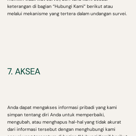
keterangan di bagian “Hubungi Kami” berikut atau
melalui mekanisme yang tertera dalam undangan survei.
7. AKSEA
Anda dapat mengakses informasi pribadi yang kami
simpan tentang diri Anda untuk memperbaiki,
mengubah, atau menghapus hal-hal yang tidak akurat
dari informasi tersebut dengan menghubungi kami