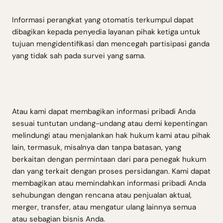
Informasi perangkat yang otomatis terkumpul dapat
dibagikan kepada penyedia layanan pihak ketiga untuk
tujuan mengidentifikasi dan mencegah partisipasi ganda
yang tidak sah pada survei yang sama.
Atau kami dapat membagikan informasi pribadi Anda
sesuai tuntutan undang-undang atau demi kepentingan
melindungi atau menjalankan hak hukum kami atau pihak
lain, termasuk, misalnya dan tanpa batasan, yang
berkaitan dengan permintaan dari para penegak hukum
dan yang terkait dengan proses persidangan. Kami dapat
membagikan atau memindahkan informasi pribadi Anda
sehubungan dengan rencana atau penjualan aktual,
merger, transfer, atau mengatur ulang lainnya semua
atau sebagian bisnis Anda.