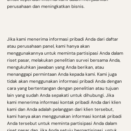
perusahaan dan meningkatkan bisnis.
Jika kami menerima informasi pribadi Anda dari daftar
atau perusahaan panel, kami hanya akan
menggunakannya untuk meminta partisipasi Anda dalam
riset pasar, melakukan penelitian survei bersama Anda,
mengukuhkan jawaban yang Anda berikan, atau
menanggapi permintaan Anda kepada kami. Kami juga
tidak akan menggunakan informasi pribadi Anda dengan
cara yang bertentangan dengan penelitian atau tujuan
lain yang sudah Anda sepakati untuk dihubungi. Jika
kami menerima informasi kontak pribadi Anda dari klien
kami dan Anda adalah pelanggan dari klien tersebut,
kami hanya akan menggunakan informasi kontak pribadi
Anda tersebut untuk meminta partisipasi Anda dalam
riset pasar dan, jika Anda setuju berpartisipasi, untuk