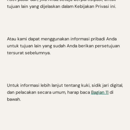
tujuan lain yang dijelaskan dalam Kebijakan Privasi ini.
Atau kami dapat menggunakan informasi pribadi Anda
untuk tujuan lain yang sudah Anda berikan persetujuan
tersurat sebelumnya.
Untuk informasi lebih lanjut tentang kuki, sidik jari digital,
dan pelacakan secara umum, harap baca
Bagian 11
di
bawah.