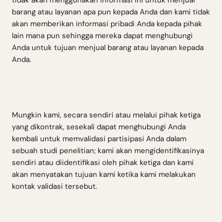
barang atau layanan apa pun kepada Anda dan kami tidak
akan memberikan informasi pribadi Anda kepada pihak
lain mana pun sehingga mereka dapat menghubungi
Anda untuk tujuan menjual barang atau layanan kepada
Anda.
Mungkin kami, secara sendiri atau melalui pihak ketiga
yang dikontrak, sesekali dapat menghubungi Anda
kembali untuk memvalidasi partisipasi Anda dalam
sebuah studi penelitian; kami akan mengidentifikasinya
sendiri atau diidentifikasi oleh pihak ketiga dan kami
akan menyatakan tujuan kami ketika kami melakukan
kontak validasi tersebut.