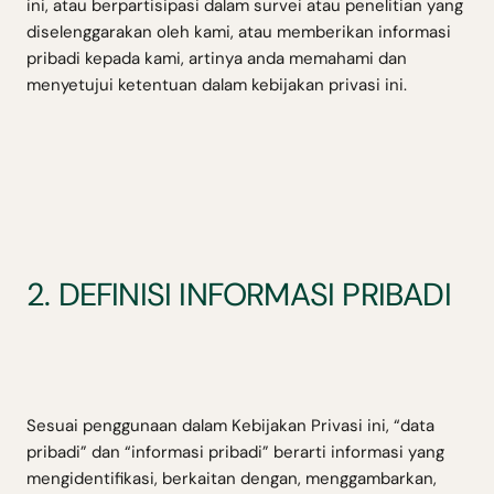
ini, atau berpartisipasi dalam survei atau penelitian yang
diselenggarakan oleh kami, atau memberikan informasi
pribadi kepada kami, artinya anda memahami dan
menyetujui ketentuan dalam kebijakan privasi ini.
2. DEFINISI INFORMASI PRIBADI
Sesuai penggunaan dalam Kebijakan Privasi ini, “data
pribadi” dan “informasi pribadi” berarti informasi yang
mengidentifikasi, berkaitan dengan, menggambarkan,