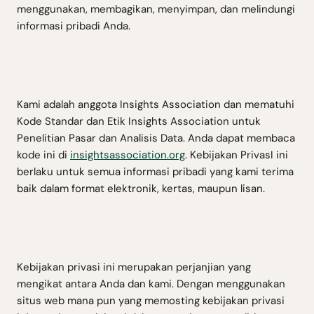
menggunakan, membagikan, menyimpan, dan melindungi
informasi pribadi Anda.
Kami adalah anggota Insights Association dan mematuhi
Kode Standar dan Etik Insights Association untuk
Penelitian Pasar dan Analisis Data. Anda dapat membaca
kode ini di
insightsassociation.org
. Kebijakan PrivasI ini
berlaku untuk semua informasi pribadi yang kami terima
baik dalam format elektronik, kertas, maupun lisan.
Kebijakan privasi ini merupakan perjanjian yang
mengikat antara Anda dan kami. Dengan menggunakan
situs web mana pun yang memosting kebijakan privasi