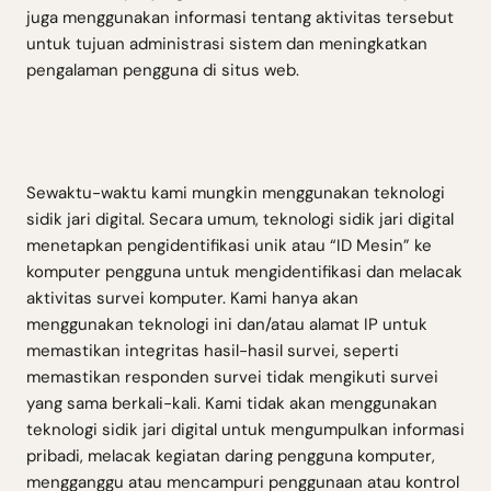
juga menggunakan informasi tentang aktivitas tersebut
untuk tujuan administrasi sistem dan meningkatkan
pengalaman pengguna di situs web.
Sewaktu-waktu kami mungkin menggunakan teknologi
sidik jari digital. Secara umum, teknologi sidik jari digital
menetapkan pengidentifikasi unik atau “ID Mesin” ke
komputer pengguna untuk mengidentifikasi dan melacak
aktivitas survei komputer. Kami hanya akan
menggunakan teknologi ini dan/atau alamat IP untuk
memastikan integritas hasil-hasil survei, seperti
memastikan responden survei tidak mengikuti survei
yang sama berkali-kali. Kami tidak akan menggunakan
teknologi sidik jari digital untuk mengumpulkan informasi
pribadi, melacak kegiatan daring pengguna komputer,
mengganggu atau mencampuri penggunaan atau kontrol