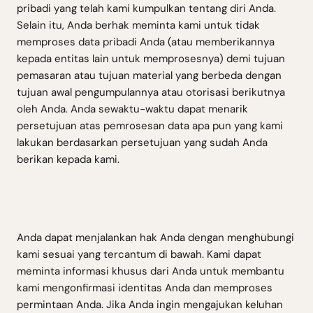
pribadi yang telah kami kumpulkan tentang diri Anda.
Selain itu, Anda berhak meminta kami untuk tidak
memproses data pribadi Anda (atau memberikannya
kepada entitas lain untuk memprosesnya) demi tujuan
pemasaran atau tujuan material yang berbeda dengan
tujuan awal pengumpulannya atau otorisasi berikutnya
oleh Anda. Anda sewaktu-waktu dapat menarik
persetujuan atas pemrosesan data apa pun yang kami
lakukan berdasarkan persetujuan yang sudah Anda
berikan kepada kami.
Anda dapat menjalankan hak Anda dengan menghubungi
kami sesuai yang tercantum di bawah. Kami dapat
meminta informasi khusus dari Anda untuk membantu
kami mengonfirmasi identitas Anda dan memproses
permintaan Anda. Jika Anda ingin mengajukan keluhan