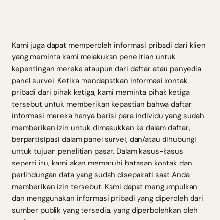
Kami juga dapat memperoleh informasi pribadi dari klien
yang meminta kami melakukan penelitian untuk
kepentingan mereka ataupun dari daftar atau penyedia
panel survei. Ketika mendapatkan informasi kontak
pribadi dari pihak ketiga, kami meminta pihak ketiga
tersebut untuk memberikan kepastian bahwa daftar
informasi mereka hanya berisi para individu yang sudah
memberikan izin untuk dimasukkan ke dalam daftar,
berpartisipasi dalam panel survei, dan/atau dihubungi
untuk tujuan penelitian pasar. Dalam kasus-kasus
seperti itu, kami akan mematuhi batasan kontak dan
perlindungan data yang sudah disepakati saat Anda
memberikan izin tersebut. Kami dapat mengumpulkan
dan menggunakan informasi pribadi yang diperoleh dari
sumber publik yang tersedia, yang diperbolehkan oleh