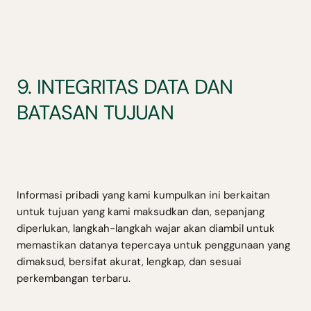
9. INTEGRITAS DATA DAN
BATASAN TUJUAN
Informasi pribadi yang kami kumpulkan ini berkaitan
untuk tujuan yang kami maksudkan dan, sepanjang
diperlukan, langkah-langkah wajar akan diambil untuk
memastikan datanya tepercaya untuk penggunaan yang
dimaksud, bersifat akurat, lengkap, dan sesuai
perkembangan terbaru.