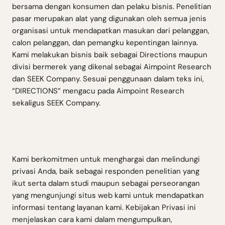
bersama dengan konsumen dan pelaku bisnis. Penelitian
pasar merupakan alat yang digunakan oleh semua jenis
organisasi untuk mendapatkan masukan dari pelanggan,
calon pelanggan, dan pemangku kepentingan lainnya.
Kami melakukan bisnis baik sebagai Directions maupun
divisi bermerek yang dikenal sebagai Aimpoint Research
dan SEEK Company. Sesuai penggunaan dalam teks ini,
“DIRECTIONS” mengacu pada Aimpoint Research
sekaligus SEEK Company.
Kami berkomitmen untuk menghargai dan melindungi
privasi Anda, baik sebagai responden penelitian yang
ikut serta dalam studi maupun sebagai perseorangan
yang mengunjungi situs web kami untuk mendapatkan
informasi tentang layanan kami. Kebijakan Privasi ini
menjelaskan cara kami dalam mengumpulkan,