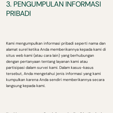
3. PENGUMPULAN INFORMASI
PRIBADI
Kami mengumpulkan informasi pribadi seperti nama dan
alamat surel ketika Anda memberikannya kepada kami di
situs web kami (atau cara lain) yang berhubungan
dengan pertanyaan tentang layanan kami atau
partisipasi dalam survei kami. Dalam kasus-kasus
tersebut, Anda mengetahui jenis informasi yang kami
kumpulkan karena Anda sendiri memberikannya secara
langsung kepada kami.