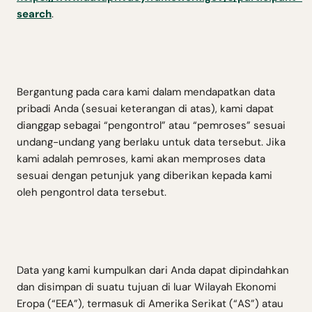
search
.
Bergantung pada cara kami dalam mendapatkan data
pribadi Anda (sesuai keterangan di atas), kami dapat
dianggap sebagai “pengontrol” atau “pemroses” sesuai
undang-undang yang berlaku untuk data tersebut. Jika
kami adalah pemroses, kami akan memproses data
sesuai dengan petunjuk yang diberikan kepada kami
oleh pengontrol data tersebut.
Data yang kami kumpulkan dari Anda dapat dipindahkan
dan disimpan di suatu tujuan di luar Wilayah Ekonomi
Eropa (“EEA”), termasuk di Amerika Serikat (“AS”) atau