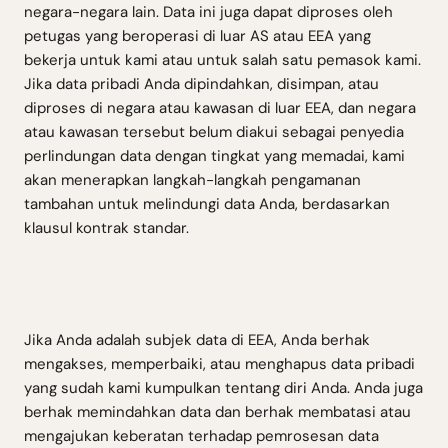
negara-negara lain. Data ini juga dapat diproses oleh
petugas yang beroperasi di luar AS atau EEA yang
bekerja untuk kami atau untuk salah satu pemasok kami.
Jika data pribadi Anda dipindahkan, disimpan, atau
diproses di negara atau kawasan di luar EEA, dan negara
atau kawasan tersebut belum diakui sebagai penyedia
perlindungan data dengan tingkat yang memadai, kami
akan menerapkan langkah-langkah pengamanan
tambahan untuk melindungi data Anda, berdasarkan
klausul kontrak standar.
Jika Anda adalah subjek data di EEA, Anda berhak
mengakses, memperbaiki, atau menghapus data pribadi
yang sudah kami kumpulkan tentang diri Anda. Anda juga
berhak memindahkan data dan berhak membatasi atau
mengajukan keberatan terhadap pemrosesan data