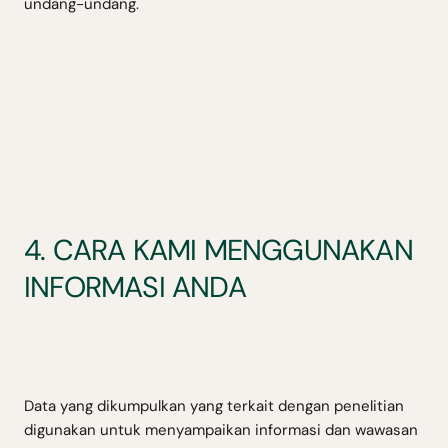
undang-undang.
4. CARA KAMI MENGGUNAKAN
INFORMASI ANDA
Data yang dikumpulkan yang terkait dengan penelitian
digunakan untuk menyampaikan informasi dan wawasan