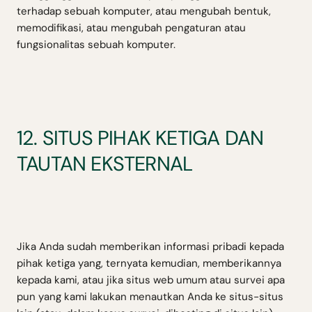
terhadap sebuah komputer, atau mengubah bentuk,
memodifikasi, atau mengubah pengaturan atau
fungsionalitas sebuah komputer.
12. SITUS PIHAK KETIGA DAN
TAUTAN EKSTERNAL
Jika Anda sudah memberikan informasi pribadi kepada
pihak ketiga yang, ternyata kemudian, memberikannya
kepada kami, atau jika situs web umum atau survei apa
pun yang kami lakukan menautkan Anda ke situs-situs