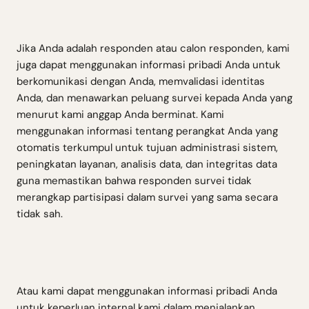
Jika Anda adalah responden atau calon responden, kami
juga dapat menggunakan informasi pribadi Anda untuk
berkomunikasi dengan Anda, memvalidasi identitas
Anda, dan menawarkan peluang survei kepada Anda yang
menurut kami anggap Anda berminat. Kami
menggunakan informasi tentang perangkat Anda yang
otomatis terkumpul untuk tujuan administrasi sistem,
peningkatan layanan, analisis data, dan integritas data
guna memastikan bahwa responden survei tidak
merangkap partisipasi dalam survei yang sama secara
tidak sah.
Atau kami dapat menggunakan informasi pribadi Anda
untuk keperluan internal kami dalam menjalankan