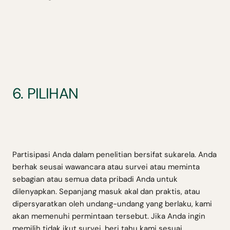
6. PILIHAN
Partisipasi Anda dalam penelitian bersifat sukarela. Anda
berhak seusai wawancara atau survei atau meminta
sebagian atau semua data pribadi Anda untuk
dilenyapkan. Sepanjang masuk akal dan praktis, atau
dipersyaratkan oleh undang-undang yang berlaku, kami
akan memenuhi permintaan tersebut. Jika Anda ingin
memilih tidak ikut survei, beri tahu kami sesuai