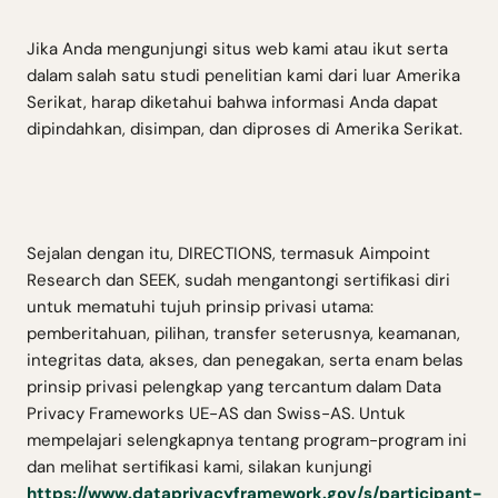
Jika Anda mengunjungi situs web kami atau ikut serta
dalam salah satu studi penelitian kami dari luar Amerika
Serikat, harap diketahui bahwa informasi Anda dapat
dipindahkan, disimpan, dan diproses di Amerika Serikat.
Sejalan dengan itu, DIRECTIONS, termasuk Aimpoint
Research dan SEEK, sudah mengantongi sertifikasi diri
untuk mematuhi tujuh prinsip privasi utama:
pemberitahuan, pilihan, transfer seterusnya, keamanan,
integritas data, akses, dan penegakan, serta enam belas
prinsip privasi pelengkap yang tercantum dalam Data
Privacy Frameworks UE-AS dan Swiss-AS. Untuk
mempelajari selengkapnya tentang program-program ini
dan melihat sertifikasi kami, silakan kunjungi
https://www.dataprivacyframework.gov/s/participant-