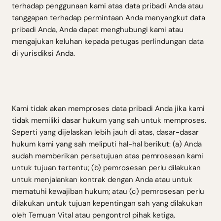
terhadap penggunaan kami atas data pribadi Anda atau
tanggapan terhadap permintaan Anda menyangkut data
pribadi Anda, Anda dapat menghubungi kami atau
mengajukan keluhan kepada petugas perlindungan data
di yurisdiksi Anda.
Kami tidak akan memproses data pribadi Anda jika kami
tidak memiliki dasar hukum yang sah untuk memproses.
Seperti yang dijelaskan lebih jauh di atas, dasar-dasar
hukum kami yang sah meliputi hal-hal berikut: (a) Anda
sudah memberikan persetujuan atas pemrosesan kami
untuk tujuan tertentu; (b) pemrosesan perlu dilakukan
untuk menjalankan kontrak dengan Anda atau untuk
mematuhi kewajiban hukum; atau (c) pemrosesan perlu
dilakukan untuk tujuan kepentingan sah yang dilakukan
oleh Temuan Vital atau pengontrol pihak ketiga,