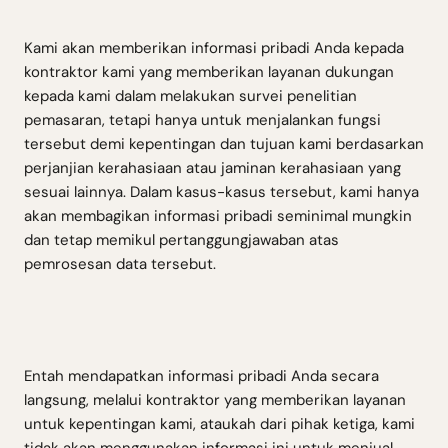
Kami akan memberikan informasi pribadi Anda kepada
kontraktor kami yang memberikan layanan dukungan
kepada kami dalam melakukan survei penelitian
pemasaran, tetapi hanya untuk menjalankan fungsi
tersebut demi kepentingan dan tujuan kami berdasarkan
perjanjian kerahasiaan atau jaminan kerahasiaan yang
sesuai lainnya. Dalam kasus-kasus tersebut, kami hanya
akan membagikan informasi pribadi seminimal mungkin
dan tetap memikul pertanggungjawaban atas
pemrosesan data tersebut.
Entah mendapatkan informasi pribadi Anda secara
langsung, melalui kontraktor yang memberikan layanan
untuk kepentingan kami, ataukah dari pihak ketiga, kami
tidak akan menggunakan informasi ini untuk menjual