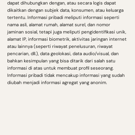
dapat dihubungkan dengan, atau secara logis dapat
dikaitkan dengan subjek data, konsumen, atau keluarga
tertentu. Informasi pribadi meliputi informasi seperti
nama asli, alamat rumah, alamat surel, dan nomor
jaminan sosial, tetapi juga meliputi pengidentifikasi unik,
alamat IP, informasi biometrik, aktivitas jaringan internet
atau lainnya (seperti riwayat penelusuran, riwayat
pencarian, dll.), data geolokasi, data audio/visual, dan
bahkan kesimpulan yang bisa ditarik dari salah satu
informasi di atas untuk membuat profil seseorang.
Informasi pribadi tidak mencakup informasi yang sudah
diubah menjadi informasi agregat yang anonim.