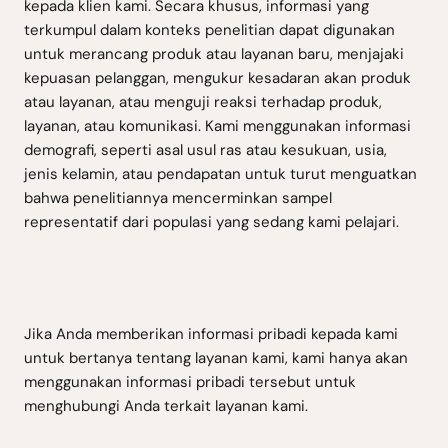
kepada klien kami. Secara khusus, informasi yang
terkumpul dalam konteks penelitian dapat digunakan
untuk merancang produk atau layanan baru, menjajaki
kepuasan pelanggan, mengukur kesadaran akan produk
atau layanan, atau menguji reaksi terhadap produk,
layanan, atau komunikasi. Kami menggunakan informasi
demografi, seperti asal usul ras atau kesukuan, usia,
jenis kelamin, atau pendapatan untuk turut menguatkan
bahwa penelitiannya mencerminkan sampel
representatif dari populasi yang sedang kami pelajari.
Jika Anda memberikan informasi pribadi kepada kami
untuk bertanya tentang layanan kami, kami hanya akan
menggunakan informasi pribadi tersebut untuk
menghubungi Anda terkait layanan kami.