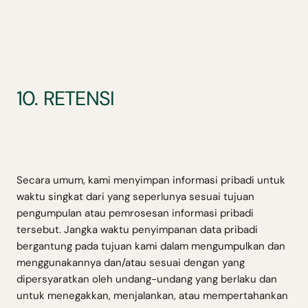
10. RETENSI
Secara umum, kami menyimpan informasi pribadi untuk
waktu singkat dari yang seperlunya sesuai tujuan
pengumpulan atau pemrosesan informasi pribadi
tersebut. Jangka waktu penyimpanan data pribadi
bergantung pada tujuan kami dalam mengumpulkan dan
menggunakannya dan/atau sesuai dengan yang
dipersyaratkan oleh undang-undang yang berlaku dan
untuk menegakkan, menjalankan, atau mempertahankan