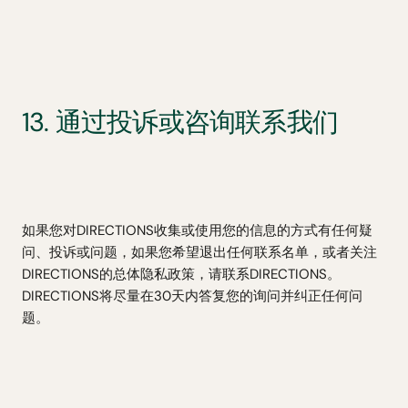
13. 通过投诉或咨询联系我们
如果您对DIRECTIONS收集或使用您的信息的方式有任何疑
问、投诉或问题，如果您希望退出任何联系名单，或者关注
DIRECTIONS的总体隐私政策，请联系DIRECTIONS。
DIRECTIONS将尽量在30天内答复您的询问并纠正任何问
题。