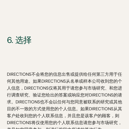
6. 选择
DIRECTIONS不会将您的信息出售或提供给任何第三方用于任
何其他用途。如果DIRECTIONS从名单或样本公司收到您的个
人信息，DIRECTIONS仅将其用于请您参与市场研究、和您进
行调查研究、验证您给出的答案或响应您对DIRECTIONS的请
求。DIRECTIONS也不会以任何与您同意被联系的研究或其他
目的不一致的方式使用您的个人信息。如果DIRECTIONS从其
客户处收到您的个人联系信息，并且您是该客户的顾客，则
DIRECTIONS将仅使用您的个人联系信息请您参与市场研究，