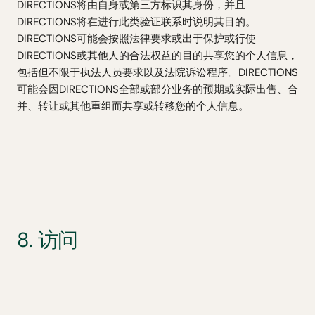
DIRECTIONS将由自身或第三方标识其身份，并且
DIRECTIONS将在进行此类验证联系时说明其目的。
DIRECTIONS可能会按照法律要求或出于保护或行使
DIRECTIONS或其他人的合法权益的目的共享您的个人信息，
包括但不限于执法人员要求以及法院诉讼程序。DIRECTIONS
可能会因DIRECTIONS全部或部分业务的预期或实际出售、合
并、转让或其他重组而共享或转移您的个人信息。
8. 访问