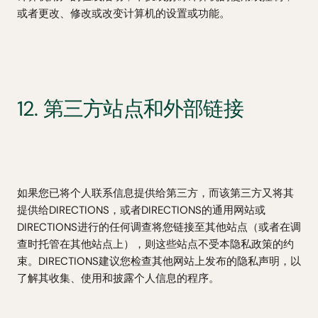
或者更改、修改或改变计算机的设置或功能。
12. 第三方站点和外部链接
如果您已将个人联系信息提供给第三方，而该第三方又将其
提供给DIRECTIONS，或者DIRECTIONS的通用网站或
DIRECTIONS进行的任何调查将您链接至其他站点（或者在调
查时托管在其他站点上），则这些站点不受本隐私政策的约
束。DIRECTIONS建议您检查其他网站上发布的隐私声明，以
了解其收集、使用和披露个人信息的程序。