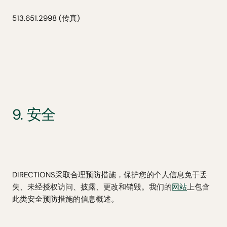
513.651.2998 (传真)
9. 安全
DIRECTIONS采取合理预防措施，保护您的个人信息免于丢
失、未经授权访问、披露、更改和销毁。我们的
网站
上包含
此类安全预防措施的信息概述。