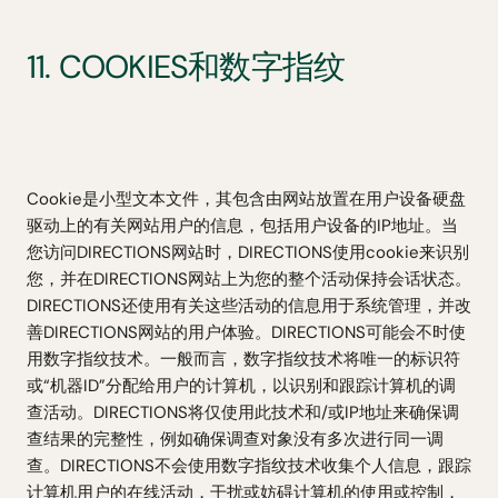
11. COOKIES和数字指纹
Cookie是小型文本文件，其包含由网站放置在用户设备硬盘
驱动上的有关网站用户的信息，包括用户设备的IP地址。当
您访问DIRECTIONS网站时，DIRECTIONS使用cookie来识别
您，并在DIRECTIONS网站上为您的整个活动保持会话状态。
DIRECTIONS还使用有关这些活动的信息用于系统管理，并改
善DIRECTIONS网站的用户体验。DIRECTIONS可能会不时使
用数字指纹技术。一般而言，数字指纹技术将唯一的标识符
或“机器ID”分配给用户的计算机，以识别和跟踪计算机的调
查活动。DIRECTIONS将仅使用此技术和/或IP地址来确保调
查结果的完整性，例如确保调查对象没有多次进行同一调
查。DIRECTIONS不会使用数字指纹技术收集个人信息，跟踪
计算机用户的在线活动，干扰或妨碍计算机的使用或控制，