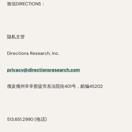
致信DIRECTIONS：
隐私主管
Directions Research, Inc.
privacy@directionsresearch.com
俄亥俄州辛辛那提市东法院街401号，邮编45202
513.651.2990 (电话)