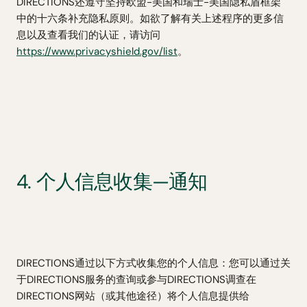
DIRECTIONS还遵守坚持欧盟-美国和瑞士-美国隐私盾框架
中的十六条补充隐私原则。如欲了解有关上述程序的更多信
息以及查看我们的认证，请访问
https://www.privacyshield.gov/list
。
4. 个人信息收集—通知
DIRECTIONS通过以下方式收集您的个人信息：您可以通过关
于DIRECTIONS服务的查询或参与DIRECTIONS调查在
DIRECTIONS网站（或其他途径）将个人信息提供给