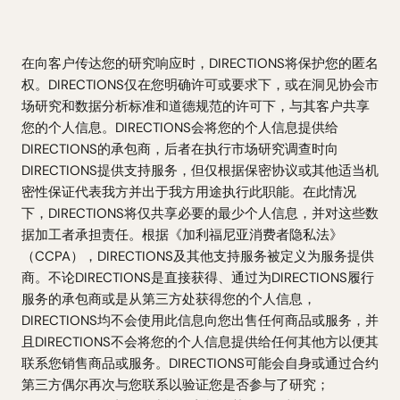
在向客户传达您的研究响应时，DIRECTIONS将保护您的匿名
权。DIRECTIONS仅在您明确许可或要求下，或在洞见协会市
场研究和数据分析标准和道德规范的许可下，与其客户共享
您的个人信息。DIRECTIONS会将您的个人信息提供给
DIRECTIONS的承包商，后者在执行市场研究调查时向
DIRECTIONS提供支持服务，但仅根据保密协议或其他适当机
密性保证代表我方并出于我方用途执行此职能。在此情况
下，DIRECTIONS将仅共享必要的最少个人信息，并对这些数
据加工者承担责任。根据《加利福尼亚消费者隐私法》
（CCPA），DIRECTIONS及其他支持服务被定义为服务提供
商。不论DIRECTIONS是直接获得、通过为DIRECTIONS履行
服务的承包商或是从第三方处获得您的个人信息，
DIRECTIONS均不会使用此信息向您出售任何商品或服务，并
且DIRECTIONS不会将您的个人信息提供给任何其他方以便其
联系您销售商品或服务。DIRECTIONS可能会自身或通过合约
第三方偶尔再次与您联系以验证您是否参与了研究；