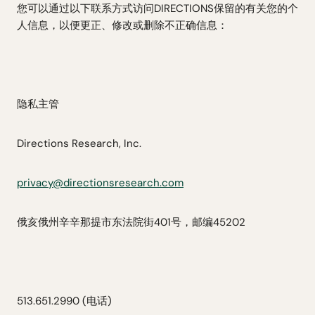
您可以通过以下联系方式访问DIRECTIONS保留的有关您的个
人信息，以便更正、修改或删除不正确信息：
隐私主管
Directions Research, Inc.
privacy@directionsresearch.com
俄亥俄州辛辛那提市东法院街401号，邮编45202
513.651.2990 (电话)