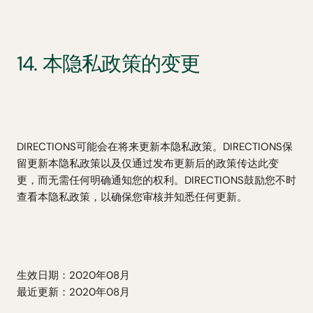
14. 本隐私政策的变更
DIRECTIONS可能会在将来更新本隐私政策。DIRECTIONS保
留更新本隐私政策以及仅通过发布更新后的政策传达此变
更，而无需任何明确通知您的权利。DIRECTIONS鼓励您不时
查看本隐私政策，以确保您审核并知悉任何更新。
生效日期：2020年08月
最近更新：2020年08月