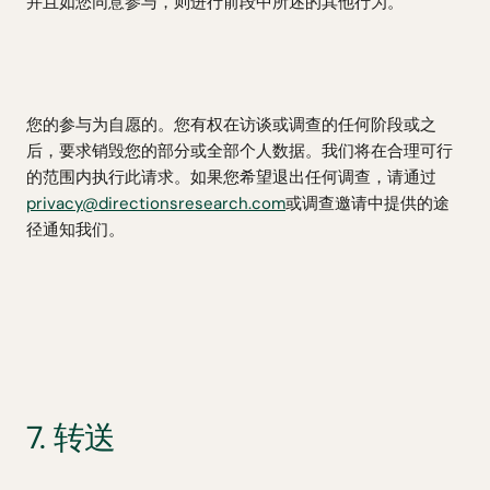
并且如您同意参与，则进行前段中所述的其他行为。
您的参与为自愿的。您有权在访谈或调查的任何阶段或之
后，要求销毁您的部分或全部个人数据。我们将在合理可行
的范围内执行此请求。如果您希望退出任何调查，请通过
privacy@directionsresearch.com
或调查邀请中提供的途
径通知我们。
7. 转送