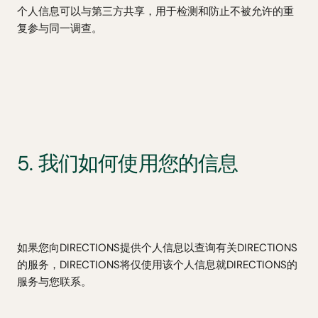
个人信息可以与第三方共享，用于检测和防止不被允许的重
复参与同一调查。
5. 我们如何使用您的信息
如果您向DIRECTIONS提供个人信息以查询有关DIRECTIONS
的服务，DIRECTIONS将仅使用该个人信息就DIRECTIONS的
服务与您联系。