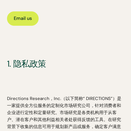
Email us
1. 隐私政策
Directions Research，Inc.（以下简称“ DIRECTIONS”）是
一家提供全方位服务的定制化市场研究公司，针对消费者和
企业进行定性和定量研究。市场研究是各类机构用于从客
户、潜在客户和其他利益相关者处获得反馈的工具。在研究
背景下收集的信息可用于规划新产品或服务，确定客户满意