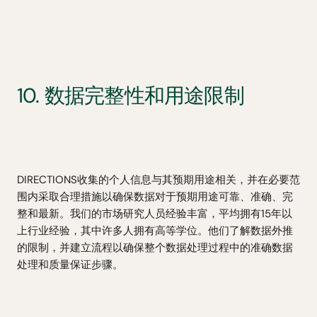
10. 数据完整性和用途限制
DIRECTIONS收集的个人信息与其预期用途相关，并在必要范
围内采取合理措施以确保数据对于预期用途可靠、准确、完
整和最新。我们的市场研究人员经验丰富，平均拥有15年以
上行业经验，其中许多人拥有高等学位。他们了解数据外推
的限制，并建立流程以确保整个数据处理过程中的准确数据
处理和质量保证步骤。