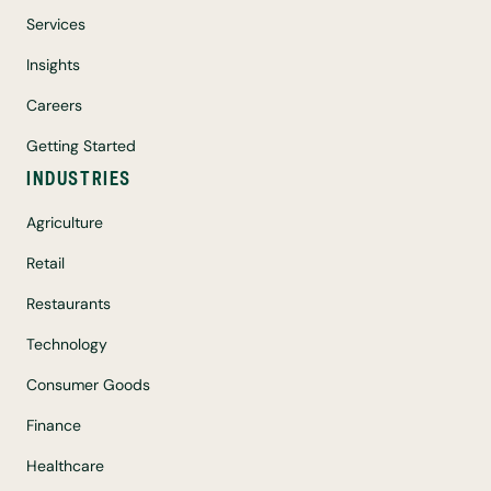
Services
Insights
Careers
Getting Started
INDUSTRIES
Agriculture
Retail
Restaurants
Technology
Consumer Goods
Finance
Healthcare