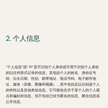
2. 个人信息
“个人信息”或“ PI”是可识别个人身份或可用于识别个人身份
的以任何形式记录的信息。其包括个人的姓名、身份证号
码、出生日期、性别、邮寄地址、电话号码、电子邮件地
址、媒体（音频、图像和视频），其中包括足以识别该个人
的特性以及其他类似信息。它可能包含关于某个人的个人观
点和偏好的信息。但不包括已转为匿名的信息、聚合信息或
公开信息。