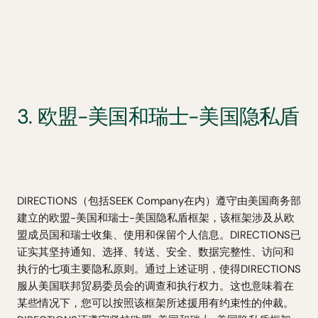
3. 欧盟-美国和瑞士-美国隐私盾
DIRECTIONS（包括SEEK Company在内）遵守由美国商务部
建立的欧盟-美国和瑞士-美国隐私盾框架，该框架涉及从欧
盟成员国和瑞士收集、使用和保留个人信息。DIRECTIONS已
证实其坚持通知、选择、转送、安全、数据完整性、访问和
执行的七项主要隐私原则。通过上述证明，使得DIRECTIONS
服从美国联邦贸易委员会的调查和执行权力。这也意味着在
某些情况下，您可以按照该框架所述援用有约束性的仲裁。