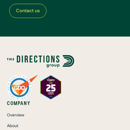
Contact us
COMPANY
Overview
About